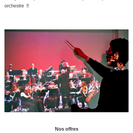
orchestre !!
Nos offres