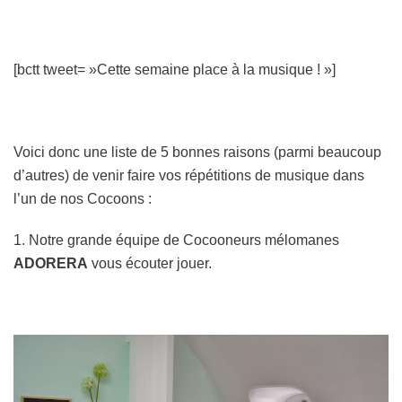
[bctt tweet= »Cette semaine place à la musique ! »]
Voici donc une liste de 5 bonnes raisons (parmi beaucoup
d’autres) de venir faire vos répétitions de musique dans
l’un de nos Cocoons :
1. Notre grande équipe de Cocooneurs mélomanes
ADORERA
vous écouter jouer.