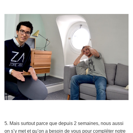
5. Mais surtout parce que depuis 2 semaines, nous aussi
on s’y met et qu’on a besoin de vous pour compléter notre