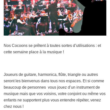
Nos Cocoons se prêtent à toutes sortes d’utilisations : et
cette semaine place à la musique !
Joueurs de guitare, harmonica, flûte, triangle ou autres
seront les bienvenus dans tous nos espaces. Et si comme
beaucoup de personnes vous jouez d’un instrument de
musique mais que vos voisins, votre conjoint ou même vos
enfants ne supportent plus vous entendre répéter, venez
chez nous !