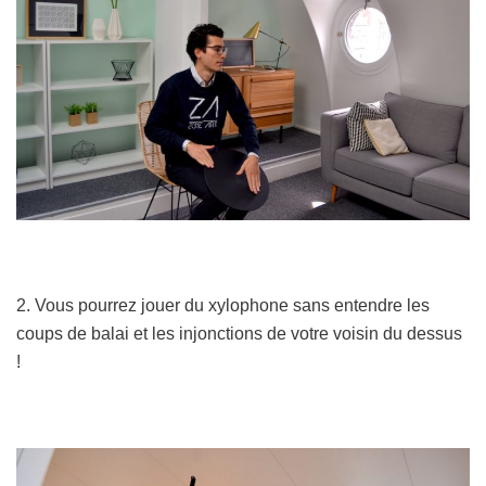
2. Vous pourrez jouer du xylophone sans entendre les
coups de balai et les injonctions de votre voisin du dessus
!