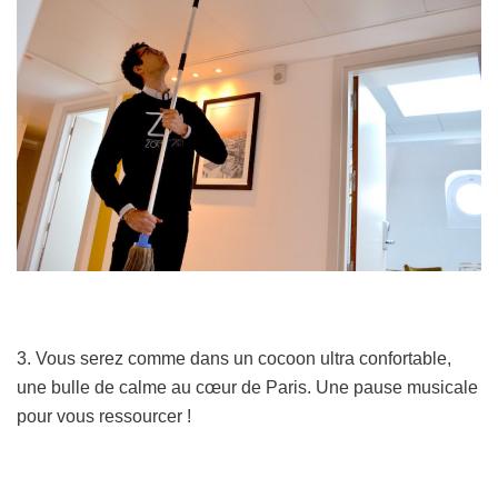
3. Vous serez comme dans un cocoon ultra confortable,
une bulle de calme au cœur de Paris. Une pause musicale
pour vous ressourcer !