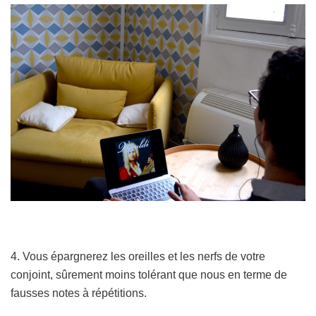
4. Vous épargnerez les oreilles et les nerfs de votre
conjoint, sûrement moins tolérant que nous en terme de
fausses notes à répétitions.